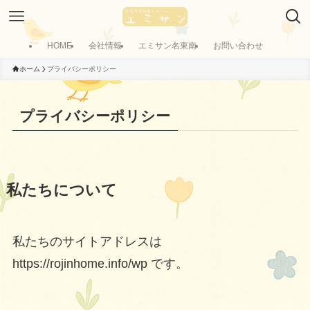
HOME
会社情報
エミサン名東南
お問い合わせ
ホーム
プライバシーポリシー
プライバシーポリシー
私たちについて
私たちのサイトアドレスは
https://rojinhome.info/wp です。