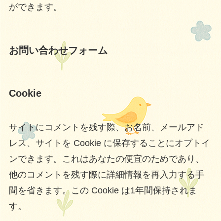
ができます。
お問い合わせフォーム
Cookie
サイトにコメントを残す際、お名前、メールアド
レス、サイトを Cookie に保存することにオプトイ
ンできます。これはあなたの便宜のためであり、
他のコメントを残す際に詳細情報を再入力する手
間を省きます。この Cookie は1年間保持されま
す。