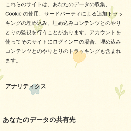
これらのサイトは、あなたのデータの収集、
Cookie の使用、サードパーティによる追加トラッ
キングの埋め込み、埋め込みコンテンツとのやり
とりの監視を行うことがあります。アカウントを
使ってそのサイトにログイン中の場合、埋め込み
コンテンツとのやりとりのトラッキングも含まれ
ます。
アナリティクス
あなたのデータの共有先