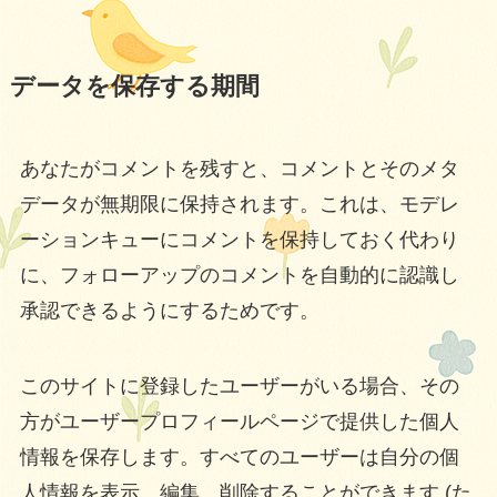
データを保存する期間
あなたがコメントを残すと、コメントとそのメタ
データが無期限に保持されます。これは、モデレ
ーションキューにコメントを保持しておく代わり
に、フォローアップのコメントを自動的に認識し
承認できるようにするためです。
このサイトに登録したユーザーがいる場合、その
方がユーザープロフィールページで提供した個人
情報を保存します。すべてのユーザーは自分の個
人情報を表示、編集、削除することができます (た