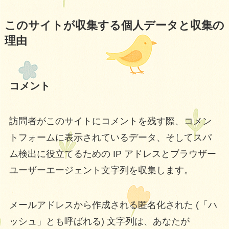
このサイトが収集する個人データと収集の
理由
コメント
訪問者がこのサイトにコメントを残す際、コメン
トフォームに表示されているデータ、そしてスパ
ム検出に役立てるための IP アドレスとブラウザー
ユーザーエージェント文字列を収集します。
メールアドレスから作成される匿名化された (「ハ
ッシュ」とも呼ばれる) 文字列は、あなたが