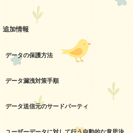
追加情報
データの保護方法
データ漏洩対策手順
データ送信元のサードパーティ
ユーザーデータに対して行う自動的な意思決