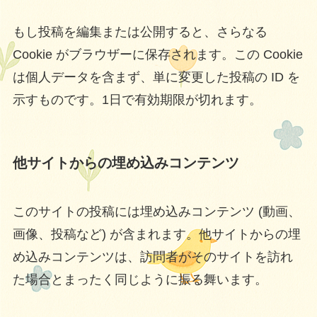
もし投稿を編集または公開すると、さらなる
Cookie がブラウザーに保存されます。この Cookie
は個人データを含まず、単に変更した投稿の ID を
示すものです。1日で有効期限が切れます。
他サイトからの埋め込みコンテンツ
このサイトの投稿には埋め込みコンテンツ (動画、
画像、投稿など) が含まれます。他サイトからの埋
め込みコンテンツは、訪問者がそのサイトを訪れ
た場合とまったく同じように振る舞います。