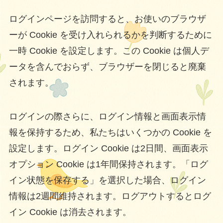
ログインページを訪問すると、お使いのブラウザ
ーが Cookie を受け入れられるかを判断するために
一時 Cookie を設定します。この Cookie は個人デ
ータを含んでおらず、ブラウザーを閉じると廃棄
されます。
ログインの際さらに、ログイン情報と画面表示情
報を保持するため、私たちはいくつかの Cookie を
設定します。ログイン Cookie は2日間、画面表示
オプション Cookie は1年間保持されます。「ログ
イン状態を保存する」を選択した場合、ログイン
情報は2週間維持されます。ログアウトするとログ
イン Cookie は消去されます。