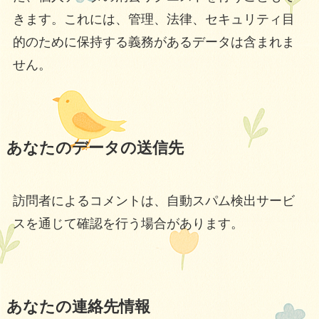
きます。これには、管理、法律、セキュリティ目
的のために保持する義務があるデータは含まれま
せん。
あなたのデータの送信先
訪問者によるコメントは、自動スパム検出サービ
スを通じて確認を行う場合があります。
あなたの連絡先情報