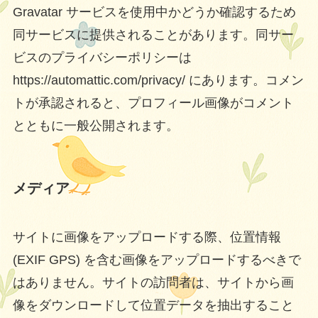
Gravatar サービスを使用中かどうか確認するため
同サービスに提供されることがあります。同サー
ビスのプライバシーポリシーは
https://automattic.com/privacy/ にあります。コメン
トが承認されると、プロフィール画像がコメント
とともに一般公開されます。
メディア
サイトに画像をアップロードする際、位置情報
(EXIF GPS) を含む画像をアップロードするべきで
はありません。サイトの訪問者は、サイトから画
像をダウンロードして位置データを抽出すること