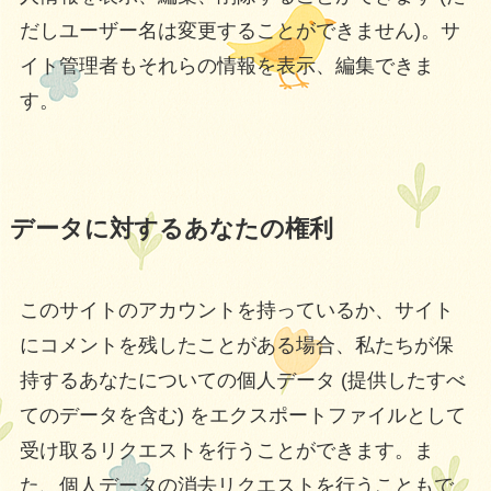
だしユーザー名は変更することができません)。サ
イト管理者もそれらの情報を表示、編集できま
す。
データに対するあなたの権利
このサイトのアカウントを持っているか、サイト
にコメントを残したことがある場合、私たちが保
持するあなたについての個人データ (提供したすべ
てのデータを含む) をエクスポートファイルとして
受け取るリクエストを行うことができます。ま
た、個人データの消去リクエストを行うこともで