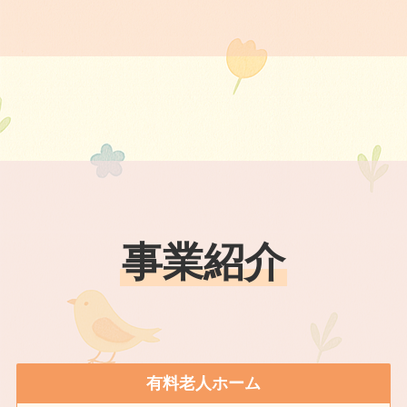
事業紹介
有料老人ホーム