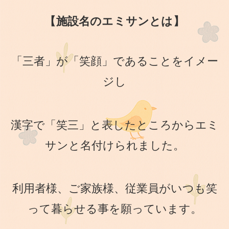
【
施設名のエミサンとは
】
「三者」が「笑顔」であることをイメー
ジし
漢字で「笑三」と表したところからエミ
サンと名付けられました。
利用者様、ご家族様、従業員がいつも笑
って暮らせる事を願っています。