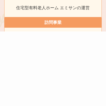
住宅型有料老人ホーム エミサンの運営
訪問事業
訪問介護、訪問看護の運営
ケアスクール
介護資格取得スクールの運営
★トピックス★