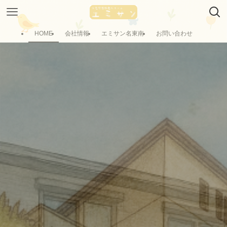
HOME
会社情報
エミサン名東南
お問い合わせ